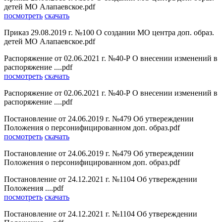
детей МО Алапаевское.pdf
посмотреть
скачать
Приказ 29.08.2019 г. №100 О создании МО центра доп. образ.
детей МО Алапаевское.pdf
Распоряжение от 02.06.2021 г. №40-Р О внесении изменений в
распоряжение ....pdf
посмотреть
скачать
Распоряжение от 02.06.2021 г. №40-Р О внесении изменений в
распоряжение ....pdf
Постановление от 24.06.2019 г. №479 Об утвереждении
Положения о персонифицированном доп. образ.pdf
посмотреть
скачать
Постановление от 24.06.2019 г. №479 Об утвереждении
Положения о персонифицированном доп. образ.pdf
Постановление от 24.12.2021 г. №1104 Об утвереждении
Положения ....pdf
посмотреть
скачать
Постановление от 24.12.2021 г. №1104 Об утвереждении