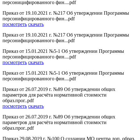
персоницифированного фин....pdf
Приказ от 19.10.2021 г. №217 Об утверждении Программы
персонифицированного фин...pdf
посмотреть
скачать
Приказ от 19.10.2021 г. №217 Об утверждении Программы
персонифицированного фин...pdf
Приказ от 15.01.2021 №5-1 Об утверждении Программы
персонифицированного фин....pdf
посмотреть
скачать
Приказ от 15.01.2021 №5-1 Об утверждении Программы
персонифицированного фин....pdf
Приказ от 26.07.2019 г. №89 Об утверждении общих
параметров для расчёта нормативной стоимости
образ.прог..pdf
посмотреть
скачать
Приказ от 26.07.2019 г. №89 Об утверждении общих
параметров для расчёта нормативной стоимости
образ.прог..pdf
Приказ 29.08.2019 г. №100 О создании МО центра доп. образ.