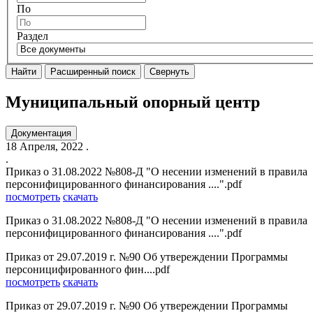
По
Раздел
Найти
Расширенный поиск
Свернуть
Муниципальный опорный центр
Документация
18 Апреля, 2022
.
.
Приказ о 31.08.2022 №808-Д "О несении изменений в правила
персонифицированного финансирования ....".pdf
посмотреть
скачать
Приказ о 31.08.2022 №808-Д "О несении изменений в правила
персонифицированного финансирования ....".pdf
Приказ от 29.07.2019 г. №90 Об утвереждении Программы
персоницифированного фин....pdf
посмотреть
скачать
Приказ от 29.07.2019 г. №90 Об утвереждении Программы