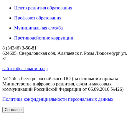
Центр развития образования
Профсоюз образования
Муниципальная служба
Противодействие коррупции
8 (34346) 3-50-81
624605, Свердловская обл, Алапаевск г, Розы Люксембург ул,
31
сайтыобразованию.рф
№1556 в Реестре российского ПО (на основании приказа
Министерства цифрового развития, связи и массовых
коммуникаций Российской Федерации от 06.09.2016 №426).
Политика конфиденциальности персональных данных
Согласен