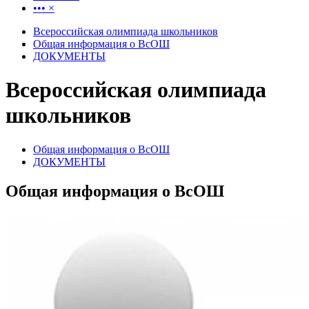
•••
×
Всероссийская олимпиада школьников
Общая информация о ВсОШ
ДОКУМЕНТЫ
Всероссийская олимпиада
школьников
Общая информация о ВсОШ
ДОКУМЕНТЫ
Общая информация о ВсОШ