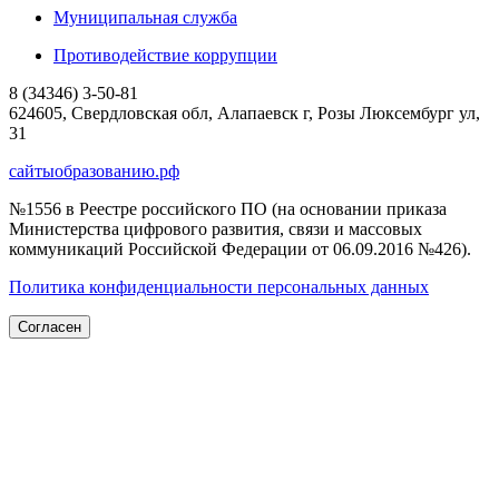
Муниципальная служба
Противодействие коррупции
8 (34346) 3-50-81
624605, Свердловская обл, Алапаевск г, Розы Люксембург ул,
31
сайтыобразованию.рф
№1556 в Реестре российского ПО (на основании приказа
Министерства цифрового развития, связи и массовых
коммуникаций Российской Федерации от 06.09.2016 №426).
Политика конфиденциальности персональных данных
Согласен