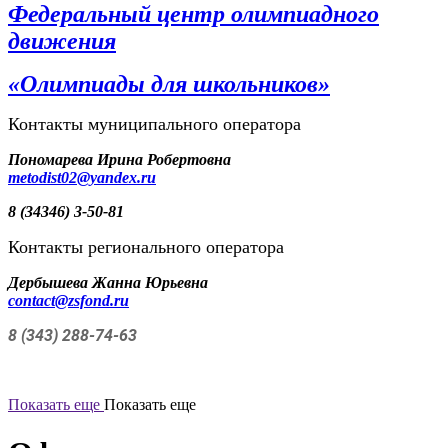
Федеральный центр олимпиадного
движения
«Олимпиады для школьников»
Контакты муниципального оператора
Пономарева Ирина Робертовна
metodist
02@
yandex
.
ru
8 (34346) 3-50-81
Контакты регионального оператора
Дербышева Жанна Юрьевна
contact@zsfond.ru
8 (343) 288-74-63
Показать еще
Показать еще