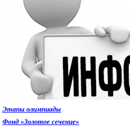
Этапы олимпиады
Фонд «Золотое сечение»