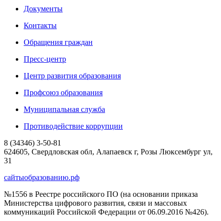
Документы
Контакты
Обращения граждан
Пресс-центр
Центр развития образования
Профсоюз образования
Муниципальная служба
Противодействие коррупции
8 (34346) 3-50-81
624605, Свердловская обл, Алапаевск г, Розы Люксембург ул,
31
сайтыобразованию.рф
№1556 в Реестре российского ПО (на основании приказа
Министерства цифрового развития, связи и массовых
коммуникаций Российской Федерации от 06.09.2016 №426).