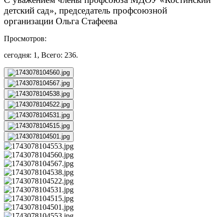
детский сад», председатель профсоюзной
организации Ольга Стафеева
Просмотров:
сегодня: 1, Всего: 236.