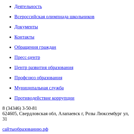
Деятельность
Всероссийская олимпиада школьников
Документы
Контакты
Обращения граждан
Пресс-центр
Центр развития образования
Профсоюз образования
Муниципальная служба
Противодействие коррупции
8 (34346) 3-50-81
624605, Свердловская обл, Алапаевск г, Розы Люксембург ул,
31
сайтыобразованию.рф