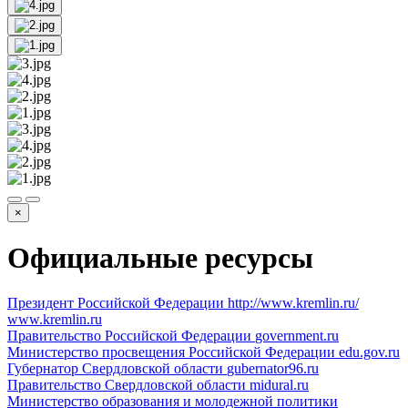
×
Официальные ресурсы
Президент Российской Федерации
http://www.kremlin.ru/
www.kremlin.ru
Правительство Российской Федерации
government.ru
Министерство просвещения Российской Федерации
edu.gov.ru
Губернатор Свердловской области
gubernator96.ru
Правительство Свердловской области
midural.ru
Министерство образования и молодежной политики