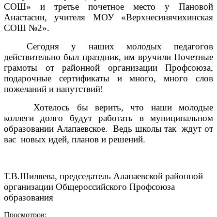
СОШ» и третье почетное место у Пановой
Анастасии, учителя МОУ «Верхнесинячихинская
СОШ №2».
Сегодня у наших молодых педагогов
действительно был праздник, им вручили Почетные
грамоты от районной организации Профсоюза,
подарочные сертификаты и много, много слов
пожеланий и напутствий!
Хотелось бы верить, что наши молодые
коллеги долго будут работать в муниципальном
образовании Алапаевское. Ведь школы так ждут от
вас новых идей, планов и решений.
Т.В.Шиляева, председатель Алапаевской районной
организации Общероссийского Профсоюза
образования
Просмотров: