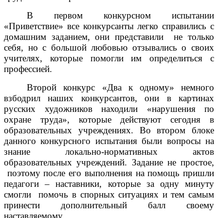
В первом конкурсном испытании
«Приветствие» все конкурсанты легко справились с
домашним заданием, они представили не только
себя, но с большой любовью отзывались о своих
учителях, которые помогли им определиться с
профессией.
Второй конкурс «Два к одному» немного
взбодрил наших конкурсантов, они в картинах
русских художников находили «нарушения по
охране труда», которые действуют сегодня в
образовательных учреждениях. Во втором блоке
данного конкурсного испытания были вопросы на
знание локально-нормативных актов
образовательных учреждений. Задание не простое,
поэтому после его выполнения на помощь пришли
педагоги – наставники, которые за одну минуту
смогли помочь в спорных ситуациях и тем самым
принести дополнительный балл своему
наставляемому.