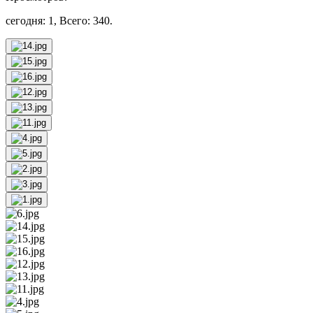
сегодня: 1, Всего: 340.