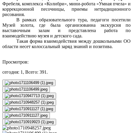
Фребеля, комплекса «Колибри», мини-робота «Умная пчела» и
коррекционной песочницы, приемы нетрадиционного
рисования.
В рамках образовательного тура, педагоги посетили
Музей золота, где была организованна экскурсия по
выставочным залам и представлена работа по
взаимодействию музея и детского сада.
Такая форма взаимодействия между дошкольными ОО
области несет колоссальный заряд знаний и позитива.
Просмотров:
сегодня: 1, Всего: 391.