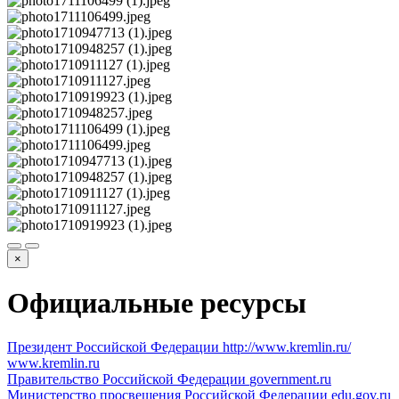
×
Официальные ресурсы
Президент Российской Федерации
http://www.kremlin.ru/
www.kremlin.ru
Правительство Российской Федерации
government.ru
Министерство просвещения Российской Федерации
edu.gov.ru