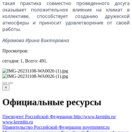
такая практика совместно проведенного досуга
оказывает положительное влияние на климат в
коллективе, способствует созданию дружеской
атмосферы и приносит удовлетворение от своей
работы.
Абрамова Ирина Викторовна
Просмотров:
сегодня: 1, Всего: 491.
×
Официальные ресурсы
Президент Российской Федерации
http://www.kremlin.ru/
www.kremlin.ru
Правительство Российской Федерации
government.ru